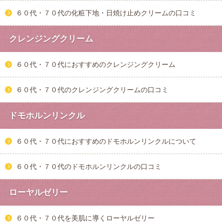
６０代・７０代の化粧下地・日焼け止めクリームの口コミ
クレンジングクリーム
６０代・７０代におすすめのクレンジングクリーム
６０代・７０代のクレンジングクリームの口コミ
ドモホルンリンクル
６０代・７０代におすすめのドモホルンリンクルについて
６０代・７０代のドモホルンリンクルの口コミ
ローヤルゼリー
６０代・７０代を美肌に導くローヤルゼリー