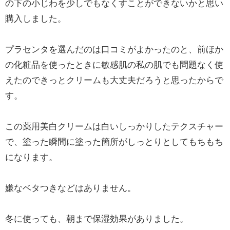
の下の小じわを少しでもなくすことができないかと思い
購入しました。
プラセンタを選んだのは口コミがよかったのと、前ほか
の化粧品を使ったときに敏感肌の私の肌でも問題なく使
えたのできっとクリームも大丈夫だろうと思ったからで
す。
この薬用美白クリームは白いしっかりしたテクスチャー
で、塗った瞬間に塗った箇所がしっとりとしてもちもち
になります。
嫌なベタつきなどはありません。
冬に使っても、朝まで保湿効果がありました。