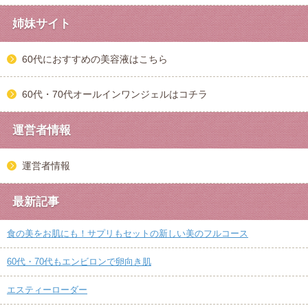
姉妹サイト
60代におすすめの美容液はこちら
60代・70代オールインワンジェルはコチラ
運営者情報
運営者情報
最新記事
食の美をお肌にも！サプリもセットの新しい美のフルコース
60代・70代もエンビロンで卵向き肌
エスティーローダー