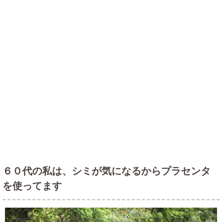
６０代の私は、シミが気になるからプラセンタ
を使ってます