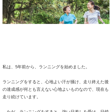
私は、5年前から、ランニングを始めました。
ランニングをすると、心地よい汗が掻け、走り終えた後
の達成感が何とも言えない心地よいものなので、現在も
走り続けています。
ただ、ランニングをすると、強い日差しを受け、日焼