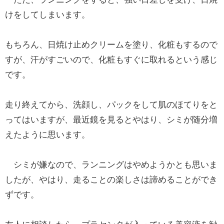
けをしてしまいます。
もちろん、日焼け止めクリームを塗り、化粧もするので
すが、汗がすごいので、化粧もすぐに取れるという感じ
です。
走り終えてから、洗顔し、パックをして肌のほてりをと
ってはいますが、最近鏡を見るとやはり、シミが随分増
えたように思います。
シミが嫌なので、ランニングはやめようかとも思いま
したが、やはり、走ることの楽しさは諦めることができ
ずです。