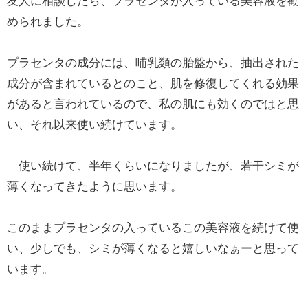
友人に相談したら、プラセンタが入っている美容液を勧
められました。
プラセンタの成分には、哺乳類の胎盤から、抽出された
成分が含まれているとのこと、肌を修復してくれる効果
があると言われているので、私の肌にも効くのではと思
い、それ以来使い続けています。
使い続けて、半年くらいになりましたが、若干シミが
薄くなってきたように思います。
このままプラセンタの入っているこの美容液を続けて使
い、少しでも、シミが薄くなると嬉しいなぁーと思って
います。