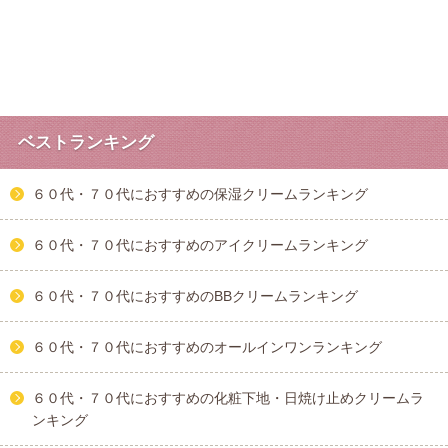
ベストランキング
６０代・７０代におすすめの保湿クリームランキング
６０代・７０代におすすめのアイクリームランキング
６０代・７０代におすすめのBBクリームランキング
６０代・７０代におすすめのオールインワンランキング
６０代・７０代におすすめの化粧下地・日焼け止めクリームラ
ンキング