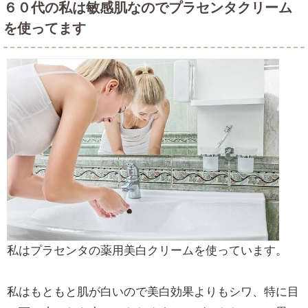
６０代の私は敏感肌なのでプラセンタクリーム
を使ってます
私はプラセンタの薬用美白クリームを使っています。
私はもともと肌が白いので美白効果よりもシワ、特に目