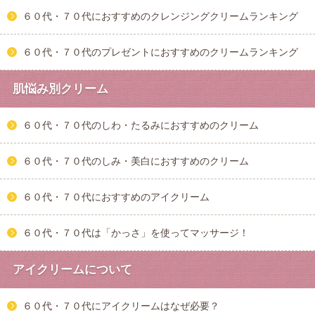
６０代・７０代におすすめのクレンジングクリームランキング
６０代・７０代のプレゼントにおすすめのクリームランキング
肌悩み別クリーム
６０代・７０代のしわ・たるみにおすすめのクリーム
６０代・７０代のしみ・美白におすすめのクリーム
６０代・７０代におすすめのアイクリーム
６０代・７０代は「かっさ」を使ってマッサージ！
アイクリームについて
６０代・７０代にアイクリームはなぜ必要？