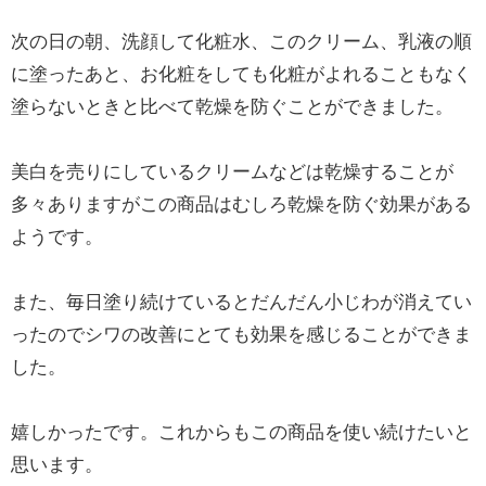
次の日の朝、洗顔して化粧水、このクリーム、乳液の順
に塗ったあと、お化粧をしても化粧がよれることもなく
塗らないときと比べて乾燥を防ぐことができました。
美白を売りにしているクリームなどは乾燥することが
多々ありますがこの商品はむしろ乾燥を防ぐ効果がある
ようです。
また、毎日塗り続けているとだんだん小じわが消えてい
ったのでシワの改善にとても効果を感じることができま
した。
嬉しかったです。これからもこの商品を使い続けたいと
思います。