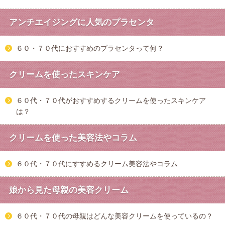
アンチエイジングに人気のプラセンタ
６０・７０代におすすめのプラセンタって何？
クリームを使ったスキンケア
６０代・７０代がおすすめするクリームを使ったスキンケア
は？
クリームを使った美容法やコラム
６０代・７０代にすすめるクリーム美容法やコラム
娘から見た母親の美容クリーム
６０代・７０代の母親はどんな美容クリームを使っているの？