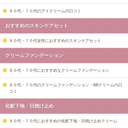
６０代・７０代のアイクリームの口コミ
おすすめのスキンケアセット
６０代・７０代女性におすすめのスキンケアセット
クリームファンデーション
６０代・７０代におすすめなクリームファンデーション
６０代・７０代のクリームファンデ―ション・BBクリームの口
コミ
化粧下地・日焼け止め
６０代・７０代におすすめの化粧下地・日焼け止めクリーム