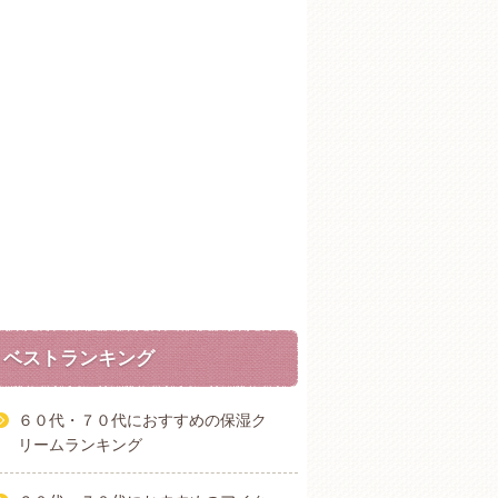
ベストランキング
６０代・７０代におすすめの保湿ク
リームランキング