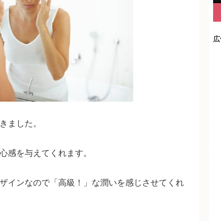
広
きました。
心感を与えてくれます。
ザインなので「高級！」な潤いを感じさせてくれ