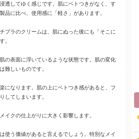
浸透してゆく感じです。肌にベトつきがなく、す
製品に比べ、使用感に「軽さ」があります。
チプラのクリームは、肌にぬった後にも「そこに
す。
肌の表面に浮いているような状態です。肌の変化
は難しいものです。
楽になります。肌の上にベトつき感があると、フ
りしてしまいます。
メイクの仕上がりに大きく影響します。
は使う価値があると言えるでしょう。特別なメイ