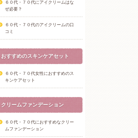
６０代・７０代にアイクリームはな
ぜ必要？
６０代・７０代のアイクリームの口
コミ
おすすめのスキンケアセット
６０代・７０代女性におすすめのス
キンケアセット
クリームファンデーション
６０代・７０代におすすめなクリー
ムファンデーション