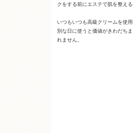
クをする前にエステで肌を整える
いつもいつも高級クリームを使用
別な日に使うと価値がきわだちま
れません。