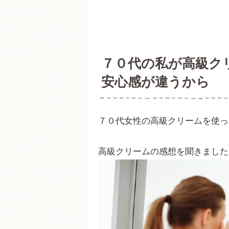
７０代の私が高級ク
安心感が違うから
７０代女性の高級クリームを使っ
高級クリームの感想を聞きました