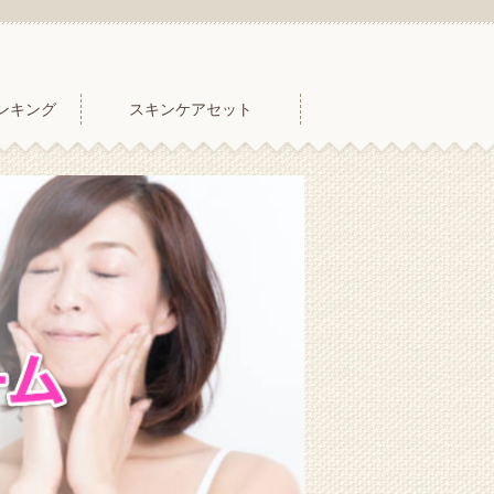
ンキング
スキンケアセット