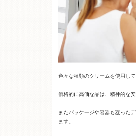
色々な種類のクリームを使用して
価格的に高価な品は、精神的な安
またパッケージや容器も凝ったデ
ます。