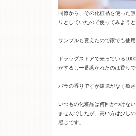
同僚から、その化粧品を使った無
りとしていたので使ってみようと
サンプルも貰えたので家でも使用
ドラッグストアで売っている10
がするし一番惹かれたのは香りで
バラの香りですが嫌味がなく癒さ
いつもの化粧品は何回かつけない
ませんでしたが、高い方は少しの
感じです。