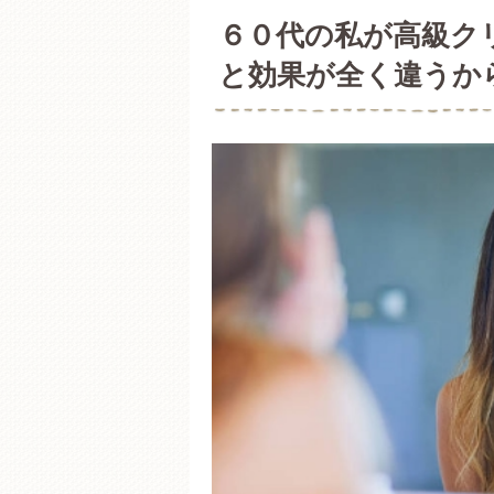
６０代の私が高級ク
と効果が全く違うか