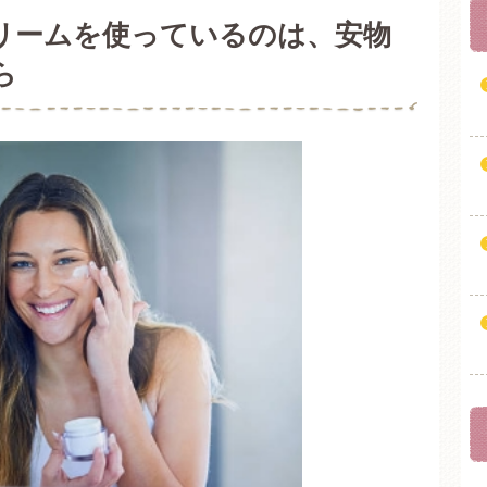
リームを使っているのは、安物
ら