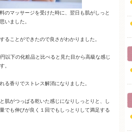
料のマッサージを受けた時に、翌日も肌がしっと
思いました。
することができたので良さがわかりました。
00円以下の化粧品と比べると見た目から高級な感じ
す。
れる香りでストレス解消になりました。
と肌がつっぱる乾いた感じになりしっとりと、し
量でも伸びが良く１回でもしっとりして満足する