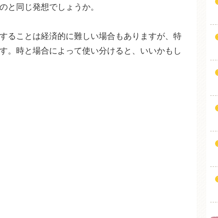
のと同じ発想でしょうか。
することは経済的に難しい場合もありますが、特
す。時と場合によって使い分けると、いいかもし