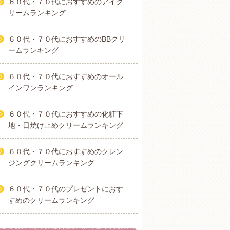
６０代・７０代におすすめのアイク
リームランキング
６０代・７０代におすすめのBBクリ
ームランキング
６０代・７０代におすすめのオール
インワンランキング
６０代・７０代におすすめの化粧下
地・日焼け止めクリームランキング
６０代・７０代におすすめのクレン
ジングクリームランキング
６０代・７０代のプレゼントにおす
すめのクリームランキング