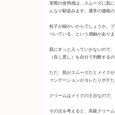
実際の使用感は、スムーズに肌に
んなり馴染みます。通常の価格の
粒子が細かいからでしょうか。プ
ついている」という感触がありま
肌にすっと入っていかないので、
（良し悪し）を自分で判断するの
ただ、肌がスムーズだとメイクが
ァンデーションがヨレたりボテた
クリームはメイクの土台なので、
その点を考えると、高級クリーム