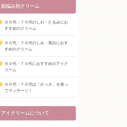
肌悩み別クリーム
６０代・７０代のしわ・たるみにお
すすめのクリーム
６０代・７０代のしみ・美白におす
すめのクリーム
６０代・７０代におすすめのアイク
リーム
６０代・７０代は「かっさ」を使っ
てマッサージ！
アイクリームについて