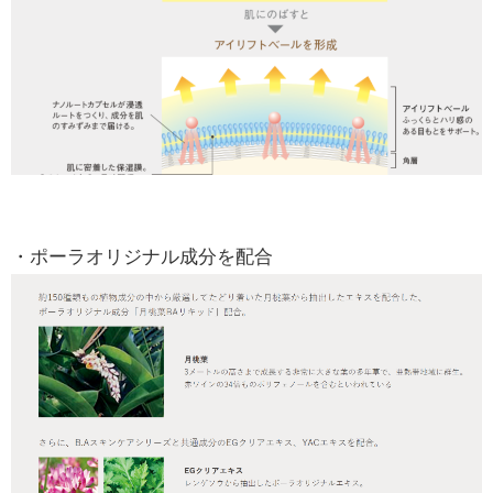
・ポーラオリジナル成分を配合