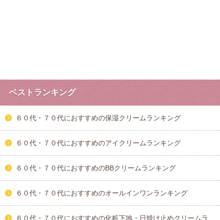
ベストランキング
６０代・７０代におすすめの保湿クリームランキング
６０代・７０代におすすめのアイクリームランキング
６０代・７０代におすすめのBBクリームランキング
６０代・７０代におすすめのオールインワンランキング
６０代・７０代におすすめの化粧下地・日焼け止めクリームラ