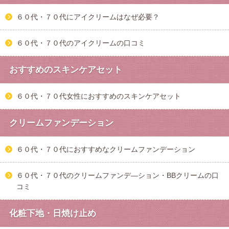
６０代・７０代にアイクリームはなぜ必要？
６０代・７０代のアイクリームの口コミ
おすすめのスキンケアセット
６０代・７０代女性におすすめのスキンケアセット
クリームファンデーション
６０代・７０代におすすめなクリームファンデーション
６０代・７０代のクリームファンデ―ション・BBクリームの口
コミ
化粧下地・日焼け止め