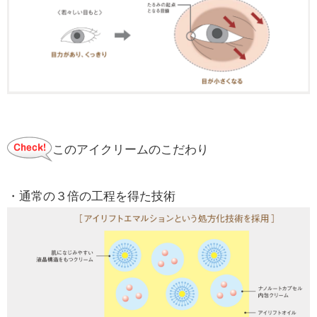
このアイクリームのこだわり
・通常の３倍の工程を得た技術