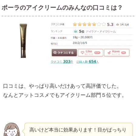
ポーラのアイクリームのみんなの口コミは？
口コミは、やっぱり高いだけあって高評価でした。
なんとアットコスメでもアイクリーム部門５位です。
高いけど本当に効果あります！目がぱっちり