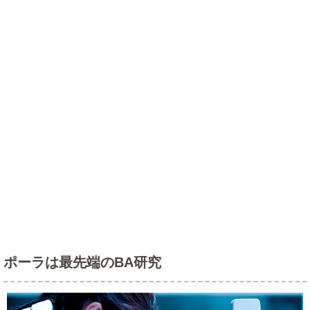
ポーラは最先端のBA研究