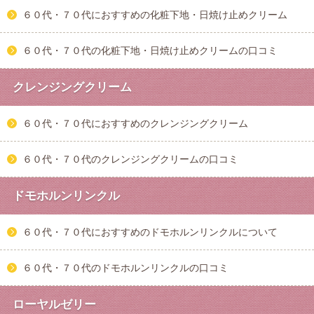
６０代・７０代におすすめの化粧下地・日焼け止めクリーム
６０代・７０代の化粧下地・日焼け止めクリームの口コミ
クレンジングクリーム
６０代・７０代におすすめのクレンジングクリーム
６０代・７０代のクレンジングクリームの口コミ
ドモホルンリンクル
６０代・７０代におすすめのドモホルンリンクルについて
６０代・７０代のドモホルンリンクルの口コミ
ローヤルゼリー