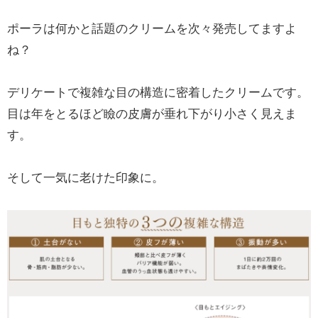
ポーラは何かと話題のクリームを次々発売してますよ
ね？
デリケートで複雑な目の構造に密着したクリームです。
目は年をとるほど瞼の皮膚が垂れ下がり小さく見えま
す。
そして一気に老けた印象に。