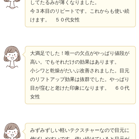
してたるみが薄くなりました。
今３本目のリピートです。これからも使い続
けます。 ５０代女性
大満足でした！唯一の欠点がやっぱり値段が
高い。でもそれだけの効果はあります。
小シワと乾燥がだいぶ改善されました。目元
のリフトアップ効果は抜群でした。やっぱり
目が窪むと老けた印象になります。 ６０代
女性
みずみずしい軽いテクスチャーなので目元に
伸ばしやすいです。使い続けていると目元が