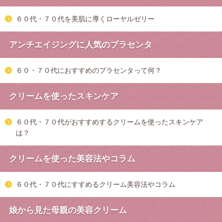
６０代・７０代を美肌に導くローヤルゼリー
アンチエイジングに人気のプラセンタ
６０・７０代におすすめのプラセンタって何？
クリームを使ったスキンケア
６０代・７０代がおすすめするクリームを使ったスキンケア
は？
クリームを使った美容法やコラム
６０代・７０代にすすめるクリーム美容法やコラム
娘から見た母親の美容クリーム