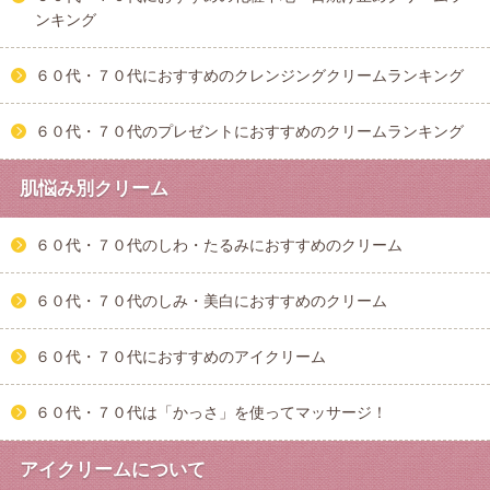
ンキング
６０代・７０代におすすめのクレンジングクリームランキング
６０代・７０代のプレゼントにおすすめのクリームランキング
肌悩み別クリーム
６０代・７０代のしわ・たるみにおすすめのクリーム
６０代・７０代のしみ・美白におすすめのクリーム
６０代・７０代におすすめのアイクリーム
６０代・７０代は「かっさ」を使ってマッサージ！
アイクリームについて