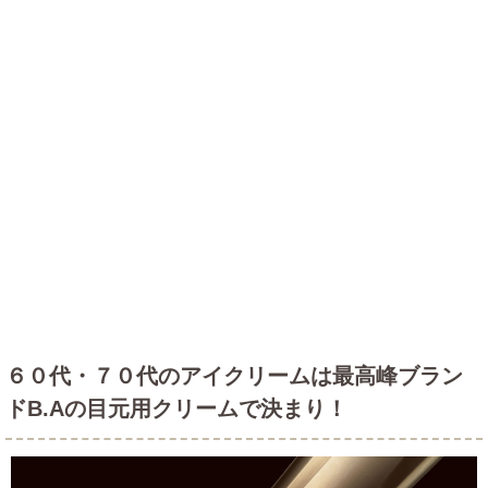
６０代・７０代のアイクリームは最高峰ブラン
ドB.Aの目元用クリームで決まり！