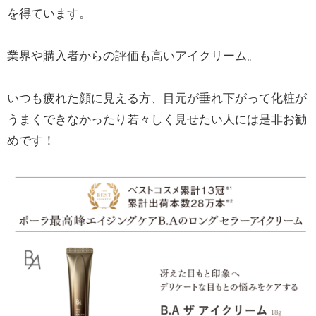
を得ています。
業界や購入者からの評価も高いアイクリーム。
いつも疲れた顔に見える方、目元が垂れ下がって化粧が
うまくできなかったり若々しく見せたい人には是非お勧
めです！