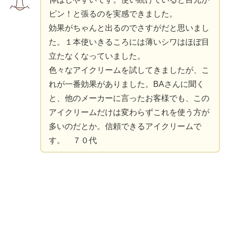
ピン！と張るのを実感できました。
効果がちゃんと出るのでさすがだと思いまし
た。１本使いきるころには薄いシワはほぼ目
立たなくなっていました。
色々なアイクリームを試してきましたが、こ
れが一番効果がありました。BAさんに聞く
と、他のメーカーに言ったお客様でも、この
アイクリームだけは変わらずこれを使う方が
多いのだとか。信頼できるアイクリームで
す。 ７０代