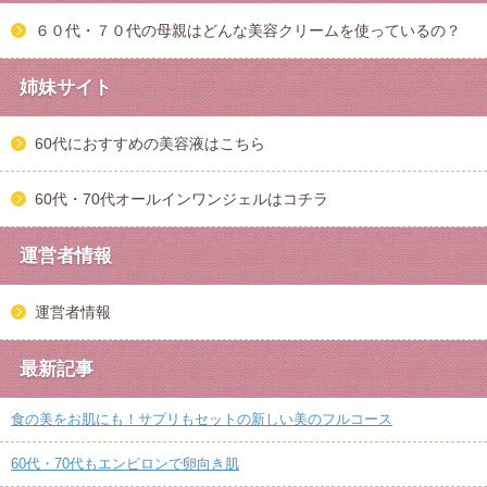
６０代・７０代の母親はどんな美容クリームを使っているの？
姉妹サイト
60代におすすめの美容液はこちら
60代・70代オールインワンジェルはコチラ
運営者情報
運営者情報
最新記事
食の美をお肌にも！サプリもセットの新しい美のフルコース
60代・70代もエンビロンで卵向き肌