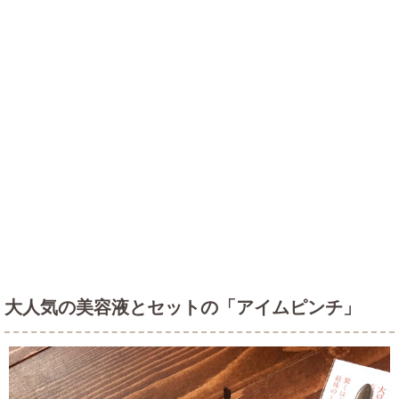
大人気の美容液とセットの「アイムピンチ」