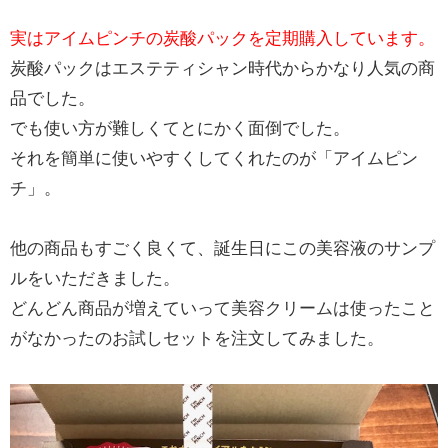
実はアイムピンチの炭酸パックを定期購入しています。
炭酸パックはエステティシャン時代からかなり人気の商
品でした。
でも使い方が難しくてとにかく面倒でした。
それを簡単に使いやすくしてくれたのが「アイムピン
チ」。
他の商品もすごく良くて、誕生日にこの美容液のサンプ
ルをいただきました。
どんどん商品が増えていって美容クリームは使ったこと
がなかったのお試しセットを注文してみました。