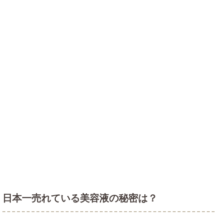
日本一売れている美容液の秘密は？