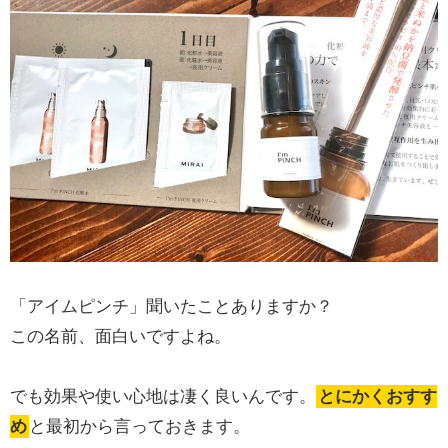
「アイムピンチ」聞いたことありますか？
この名前、面白いですよね。
でも効果や使い心地は凄く良いんです。
とにかくおすす
め
と最初から言っておきます。