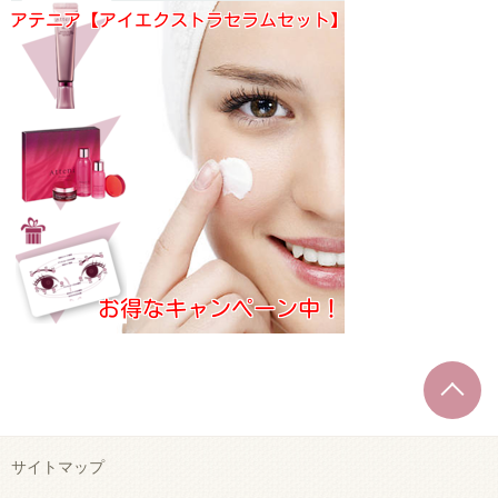
T
サイトマップ