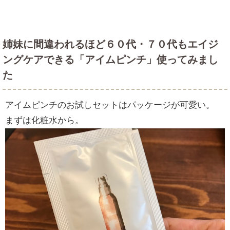
姉妹に間違われるほど６０代・７０代もエイジ
ングケアできる「アイムピンチ」使ってみまし
た
アイムピンチのお試しセットはパッケージが可愛い。
まずは化粧水から。