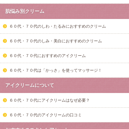
肌悩み別クリーム
６０代・７０代のしわ・たるみにおすすめのクリーム
６０代・７０代のしみ・美白におすすめのクリーム
６０代・７０代におすすめのアイクリーム
６０代・７０代は「かっさ」を使ってマッサージ！
アイクリームについて
６０代・７０代にアイクリームはなぜ必要？
６０代・７０代のアイクリームの口コミ