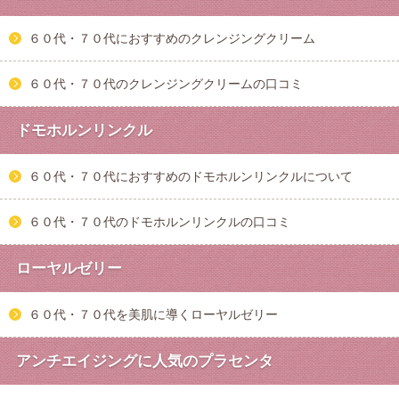
６０代・７０代におすすめのクレンジングクリーム
６０代・７０代のクレンジングクリームの口コミ
ドモホルンリンクル
６０代・７０代におすすめのドモホルンリンクルについて
６０代・７０代のドモホルンリンクルの口コミ
ローヤルゼリー
６０代・７０代を美肌に導くローヤルゼリー
アンチエイジングに人気のプラセンタ