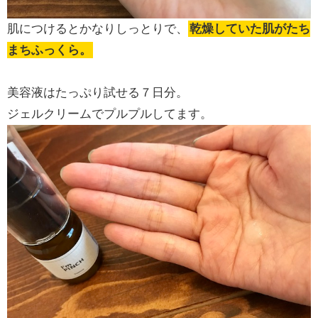
肌につけるとかなりしっとりで、
乾燥していた肌がたち
まちふっくら。
美容液はたっぷり試せる７日分。
ジェルクリームでプルプルしてます。