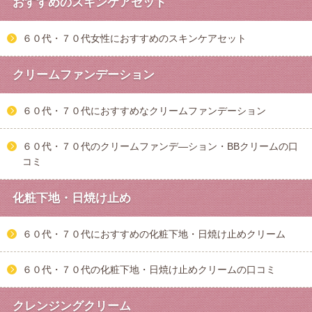
おすすめのスキンケアセット
６０代・７０代女性におすすめのスキンケアセット
クリームファンデーション
６０代・７０代におすすめなクリームファンデーション
６０代・７０代のクリームファンデ―ション・BBクリームの口
コミ
化粧下地・日焼け止め
６０代・７０代におすすめの化粧下地・日焼け止めクリーム
６０代・７０代の化粧下地・日焼け止めクリームの口コミ
クレンジングクリーム