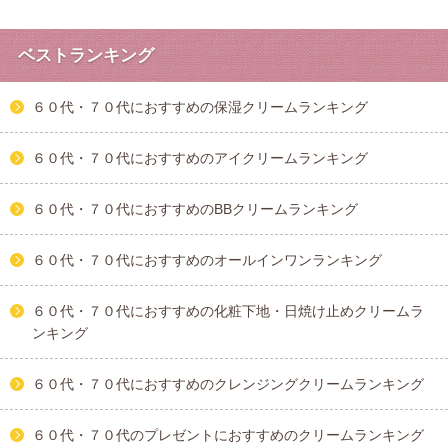
ベストランキング
６０代・７０代におすすめの保湿クリームランキング
６０代・７０代におすすめのアイクリームランキング
６０代・７０代におすすめのBBクリームランキング
６０代・７０代におすすめのオールインワンランキング
６０代・７０代におすすめの化粧下地・日焼け止めクリームラ
ンキング
６０代・７０代におすすめのクレンジングクリームランキング
６０代・７０代のプレゼントにおすすめのクリームランキング