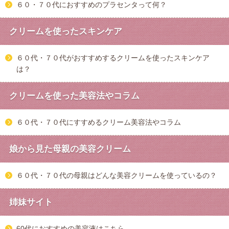
６０・７０代におすすめのプラセンタって何？
クリームを使ったスキンケア
６０代・７０代がおすすめするクリームを使ったスキンケア
は？
クリームを使った美容法やコラム
６０代・７０代にすすめるクリーム美容法やコラム
娘から見た母親の美容クリーム
６０代・７０代の母親はどんな美容クリームを使っているの？
姉妹サイト
60代におすすめの美容液はこちら