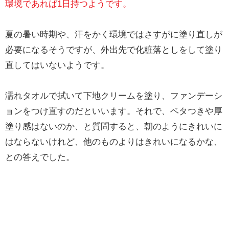
環境であれば1日持つようです。
夏の暑い時期や、汗をかく環境ではさすがに塗り直しが
必要になるそうですが、外出先で化粧落としをして塗り
直してはいないようです。
濡れタオルで拭いて下地クリームを塗り、ファンデーシ
ョンをつけ直すのだといいます。それで、ベタつきや厚
塗り感はないのか、と質問すると、朝のようにきれいに
はならないけれど、他のものよりはきれいになるかな、
との答えでした。