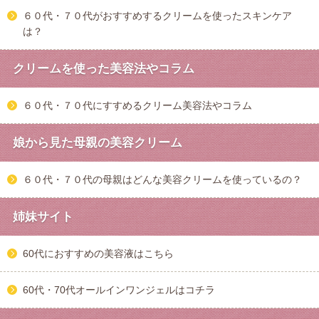
６０代・７０代がおすすめするクリームを使ったスキンケア
は？
クリームを使った美容法やコラム
６０代・７０代にすすめるクリーム美容法やコラム
娘から見た母親の美容クリーム
６０代・７０代の母親はどんな美容クリームを使っているの？
姉妹サイト
60代におすすめの美容液はこちら
60代・70代オールインワンジェルはコチラ