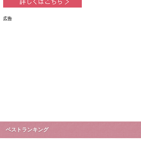
広告
ベストランキング