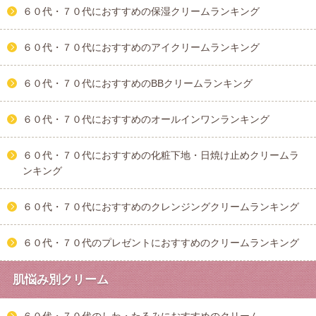
６０代・７０代におすすめの保湿クリームランキング
６０代・７０代におすすめのアイクリームランキング
６０代・７０代におすすめのBBクリームランキング
６０代・７０代におすすめのオールインワンランキング
６０代・７０代におすすめの化粧下地・日焼け止めクリームラ
ンキング
６０代・７０代におすすめのクレンジングクリームランキング
６０代・７０代のプレゼントにおすすめのクリームランキング
肌悩み別クリーム
６０代・７０代のしわ・たるみにおすすめのクリーム