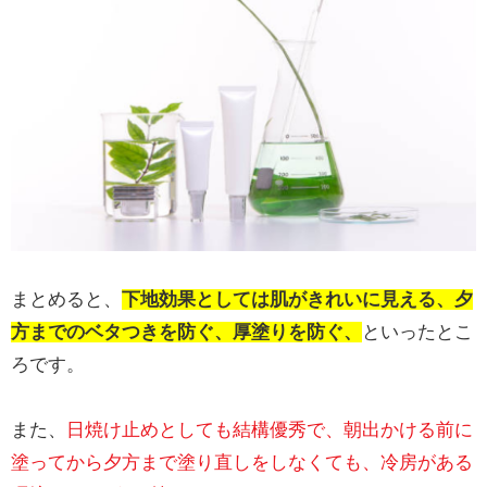
まとめると、
下地効果としては肌がきれいに見える、夕
方までのベタつきを防ぐ、厚塗りを防ぐ、
といったとこ
ろです。
また、
日焼け止めとしても結構優秀で、朝出かける前に
塗ってから夕方まで塗り直しをしなくても、冷房がある