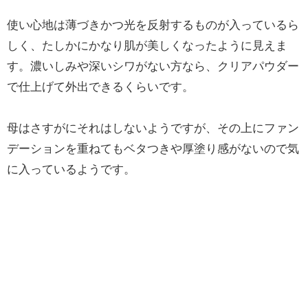
使い心地は薄づきかつ光を反射するものが入っているら
しく、たしかにかなり肌が美しくなったように見えま
す。濃いしみや深いシワがない方なら、クリアパウダー
で仕上げて外出できるくらいです。
母はさすがにそれはしないようですが、その上にファン
デーションを重ねてもベタつきや厚塗り感がないので気
に入っているようです。