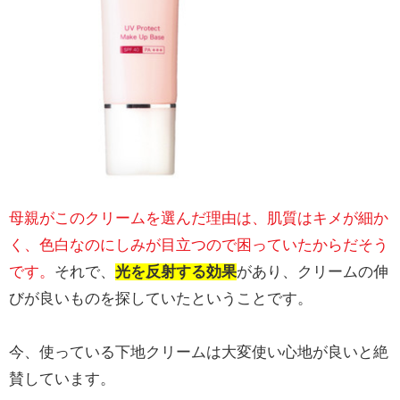
母親がこのクリームを選んだ理由は、肌質はキメが細か
く、色白なのにしみが目立つので困っていたからだそう
です。
それで、
光を反射する効果
があり、クリームの伸
びが良いものを探していたということです。
今、使っている下地クリームは大変使い心地が良いと絶
賛しています。