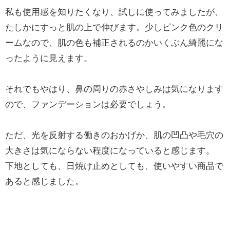
私も使用感を知りたくなり、試しに使ってみましたが、
たしかにすっと肌の上で伸びます。少しピンク色のクリ
ームなので、肌の色も補正されるのかいくぶん綺麗にな
ったように見えます。
それでもやはり、鼻の周りの赤さやしみは気になります
ので、ファンデーションは必要でしょう。
ただ、光を反射する働きのおかげか、肌の凹凸や毛穴の
大きさは気にならない程度になっていると感じます。
下地としても、日焼け止めとしても、使いやすい商品で
あると感じました。