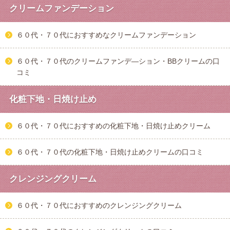
クリームファンデーション
６０代・７０代におすすめなクリームファンデーション
６０代・７０代のクリームファンデ―ション・BBクリームの口
コミ
化粧下地・日焼け止め
６０代・７０代におすすめの化粧下地・日焼け止めクリーム
６０代・７０代の化粧下地・日焼け止めクリームの口コミ
クレンジングクリーム
６０代・７０代におすすめのクレンジングクリーム