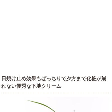
日焼け止め効果もばっちりで夕方まで化粧が崩
れない優秀な下地クリーム