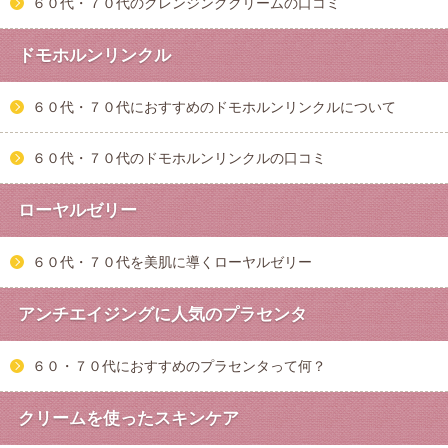
６０代・７０代のクレンジングクリームの口コミ
ドモホルンリンクル
６０代・７０代におすすめのドモホルンリンクルについて
６０代・７０代のドモホルンリンクルの口コミ
ローヤルゼリー
６０代・７０代を美肌に導くローヤルゼリー
アンチエイジングに人気のプラセンタ
６０・７０代におすすめのプラセンタって何？
クリームを使ったスキンケア