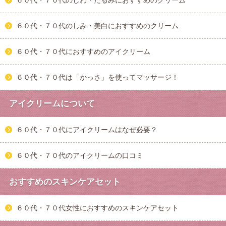
６０代・７０代のしみ・美白におすすめのクリーム
６０代・７０代におすすめのアイクリーム
６０代・７０代は「かっさ」を使ってマッサージ！
アイクリームについて
６０代・７０代にアイクリームはなぜ必要？
６０代・７０代のアイクリームの口コミ
おすすめのスキンケアセット
６０代・７０代女性におすすめのスキンケアセット