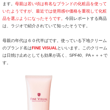
ます。
母親は若い頃は有名なブランドの化粧品を使って
いたようですが、最近では使用感や価格を重視して化粧
品を選ぶようになったそうです。
今回レポートする商品
は、ラジオで紹介されていて知ったそうです。
母親の年代は６０代半ばです。使っている下地クリーム
のブランド名は
FINE VISUAL
といいます。このクリーム
は日焼け止めとしても効果が高く、SPF40、PA＋＋＋で
す。