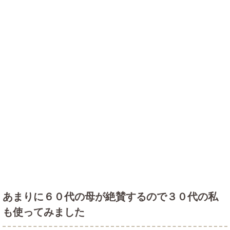
あまりに６０代の母が絶賛するので３０代の私
も使ってみました