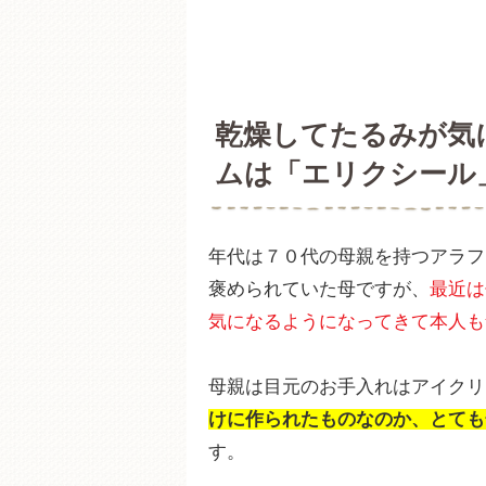
乾燥してたるみが気
ムは「エリクシール
年代は７０代の母親を持つアラフ
褒められていた母ですが、
最近は
気になるようになってきて本人も
母親は目元のお手入れはアイクリ
けに作られたものなのか、とても
す。