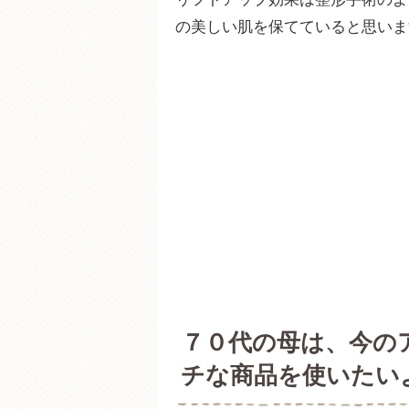
の美しい肌を保てていると思いま
７０代の母は、今の
チな商品を使いたい