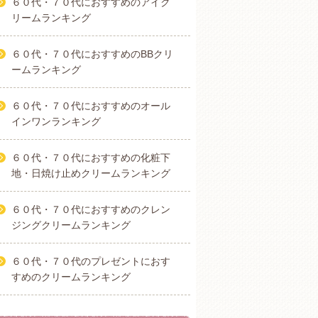
６０代・７０代におすすめのアイク
リームランキング
６０代・７０代におすすめのBBクリ
ームランキング
６０代・７０代におすすめのオール
インワンランキング
６０代・７０代におすすめの化粧下
地・日焼け止めクリームランキング
６０代・７０代におすすめのクレン
ジングクリームランキング
６０代・７０代のプレゼントにおす
すめのクリームランキング