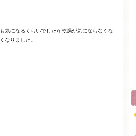
も気になるくらいでしたが乾燥が気にならなくな
くなりました。