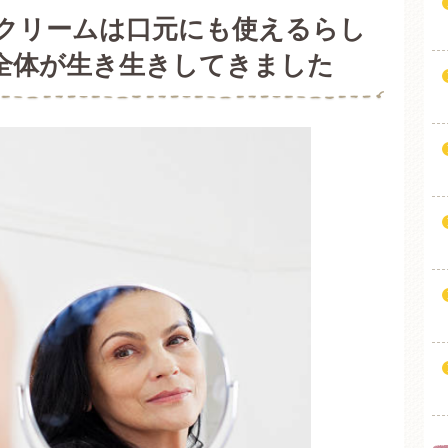
クリームは口元にも使えるらし
全体が生き生きしてきました