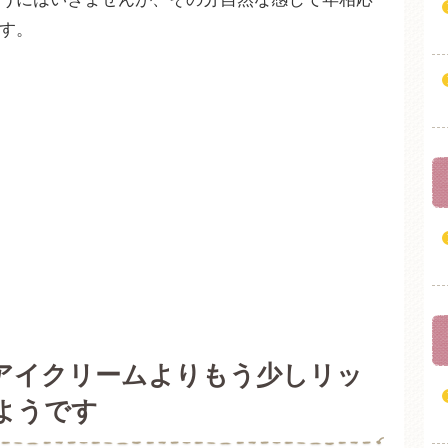
す。
アイクリームよりもう少しリッ
ようです