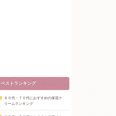
ベストランキング
６０代・７０代におすすめの保湿ク
リームランキング