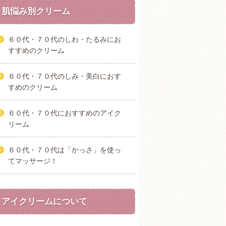
肌悩み別クリーム
６０代・７０代のしわ・たるみにお
すすめのクリーム
６０代・７０代のしみ・美白におす
すめのクリーム
６０代・７０代におすすめのアイク
リーム
６０代・７０代は「かっさ」を使っ
てマッサージ！
アイクリームについて