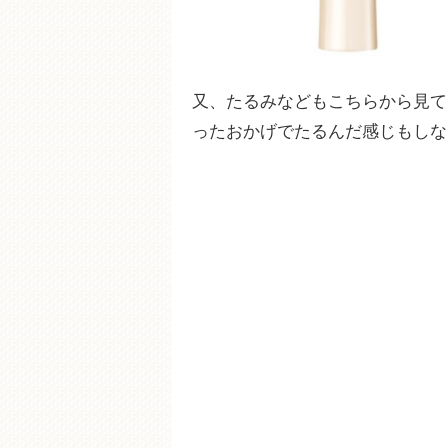
又、たるみなどもこちらから見て
ったおかげでたるんだ感じもしな