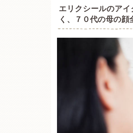
エリクシールのアイ
く、７０代の母の顔