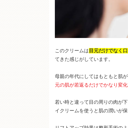
このクリームは
目元だけでなく口
てきた感じがしています。
母親の年代にしてはもともと肌が
元の肌が若返るだけでかなり変化
若い時と違って目の周りの肉が下
イクリームを使うと肌の潤いが保
リフトアップ効果は整形手術のよ