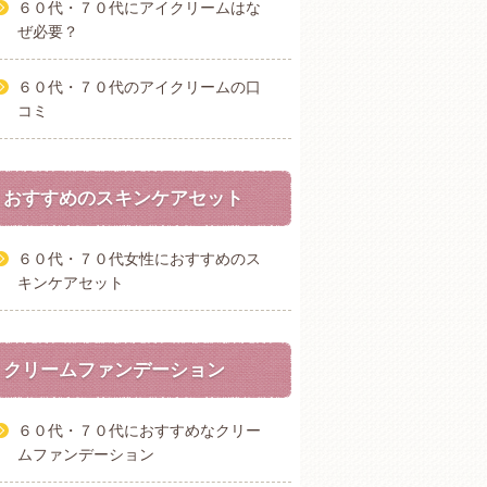
６０代・７０代にアイクリームはな
ぜ必要？
６０代・７０代のアイクリームの口
コミ
おすすめのスキンケアセット
６０代・７０代女性におすすめのス
キンケアセット
クリームファンデーション
６０代・７０代におすすめなクリー
ムファンデーション