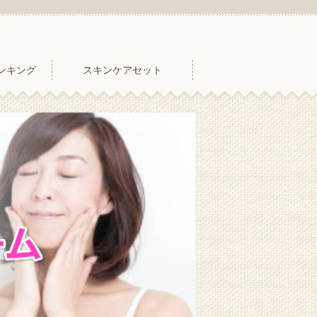
ンキング
スキンケアセット