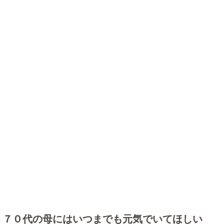
７０代の母にはいつまでも元気でいてほしい