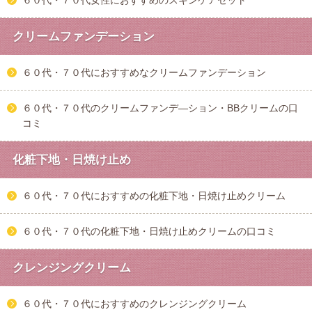
クリームファンデーション
６０代・７０代におすすめなクリームファンデーション
６０代・７０代のクリームファンデ―ション・BBクリームの口
コミ
化粧下地・日焼け止め
６０代・７０代におすすめの化粧下地・日焼け止めクリーム
６０代・７０代の化粧下地・日焼け止めクリームの口コミ
クレンジングクリーム
６０代・７０代におすすめのクレンジングクリーム