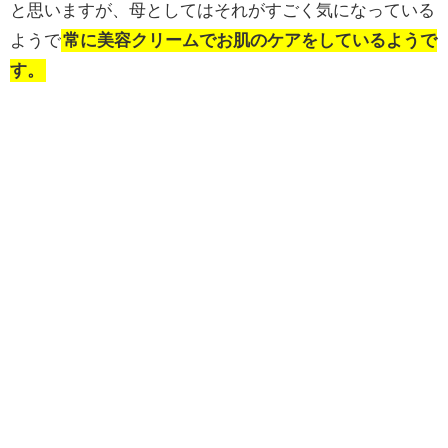
と思いますが、母としてはそれがすごく気になっている
ようで
常に美容クリームでお肌のケアをしているようで
す。