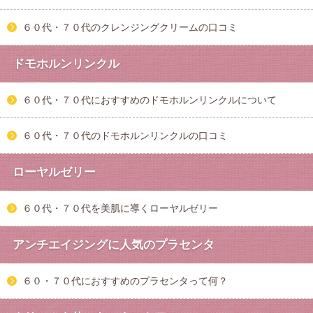
６０代・７０代のクレンジングクリームの口コミ
ドモホルンリンクル
６０代・７０代におすすめのドモホルンリンクルについて
６０代・７０代のドモホルンリンクルの口コミ
ローヤルゼリー
６０代・７０代を美肌に導くローヤルゼリー
アンチエイジングに人気のプラセンタ
６０・７０代におすすめのプラセンタって何？