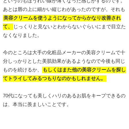
というのもほうれい線が薄くなった感じがするのです。
あとは唇の上に細かい縦じわがあったのですが、それも
美容クリームを使うようになってからかなり改善され
て、
じっくりと見ないとわからないぐらいにまで目立た
なくなりました。
今のところは大手の化粧品メーカーの美容クリームで十
分しっかりとした美肌効果があるようなので今後も同じ
ものを続けるか、
もしくはまた他の美容クリームを探し
てトライしてみるつもりなのかもしれません。
70代になっても美しくハリのあるお肌をキープできるの
は、本当に羨ましいことです。