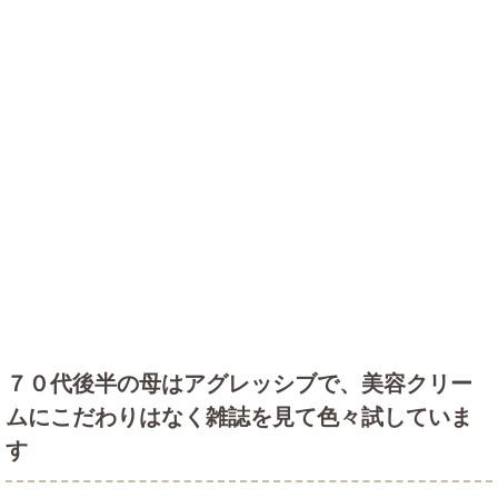
７０代後半の母はアグレッシブで、美容クリー
ムにこだわりはなく雑誌を見て色々試していま
す