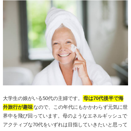
大学生の娘がいる50代の主婦です。
母は70代後半で海
外旅行が趣味
なので、この年代にもかかわらず元気に世
界中を飛び回っています。母のようなエネルギッシュで
アクティブな70代をいずれは目指していきたいと思って