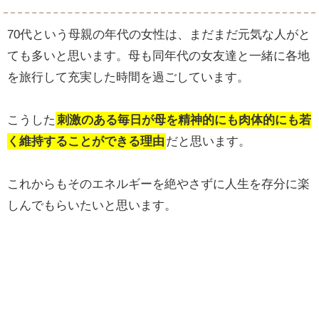
70代という母親の年代の女性は、まだまだ元気な人がと
ても多いと思います。母も同年代の女友達と一緒に各地
を旅行して充実した時間を過ごしています。
こうした
刺激のある毎日が母を精神的にも肉体的にも若
く維持することができる理由
だと思います。
これからもそのエネルギーを絶やさずに人生を存分に楽
しんでもらいたいと思います。