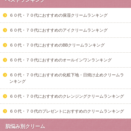
ベストランキング
６０代・７０代におすすめの保湿クリームランキング
６０代・７０代におすすめのアイクリームランキング
６０代・７０代におすすめのBBクリームランキング
６０代・７０代におすすめのオールインワンランキング
６０代・７０代におすすめの化粧下地・日焼け止めクリームラ
ンキング
６０代・７０代におすすめのクレンジングクリームランキング
６０代・７０代のプレゼントにおすすめのクリームランキング
肌悩み別クリーム