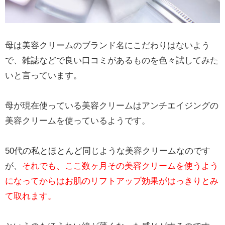
母は美容クリームのブランド名にこだわりはないよう
で、雑誌などで良い口コミがあるものを色々試してみた
いと言っています。
母が現在使っている美容クリームはアンチエイジングの
美容クリームを使っているようです。
50代の私とほとんど同じような美容クリームなのです
が、
それでも、ここ数ヶ月その美容クリームを使うよう
になってからはお肌のリフトアップ効果がはっきりとみ
て取れます。