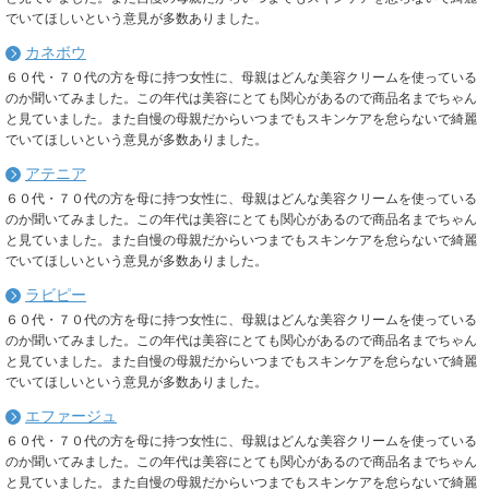
でいてほしいという意見が多数ありました。
カネボウ
６０代・７０代の方を母に持つ女性に、母親はどんな美容クリームを使っている
のか聞いてみました。この年代は美容にとても関心があるので商品名までちゃん
と見ていました。また自慢の母親だからいつまでもスキンケアを怠らないで綺麗
でいてほしいという意見が多数ありました。
アテニア
６０代・７０代の方を母に持つ女性に、母親はどんな美容クリームを使っている
のか聞いてみました。この年代は美容にとても関心があるので商品名までちゃん
と見ていました。また自慢の母親だからいつまでもスキンケアを怠らないで綺麗
でいてほしいという意見が多数ありました。
ラビピー
６０代・７０代の方を母に持つ女性に、母親はどんな美容クリームを使っている
のか聞いてみました。この年代は美容にとても関心があるので商品名までちゃん
と見ていました。また自慢の母親だからいつまでもスキンケアを怠らないで綺麗
でいてほしいという意見が多数ありました。
エファージュ
６０代・７０代の方を母に持つ女性に、母親はどんな美容クリームを使っている
のか聞いてみました。この年代は美容にとても関心があるので商品名までちゃん
と見ていました。また自慢の母親だからいつまでもスキンケアを怠らないで綺麗