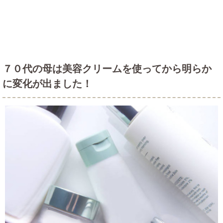
７０代の母は美容クリームを使ってから明らか
に変化が出ました！