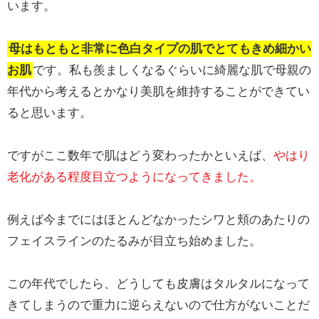
います。
母はもともと非常に色白タイプの肌でとてもきめ細かい
お肌
です。私も羨ましくなるぐらいに綺麗な肌で母親の
年代から考えるとかなり美肌を維持することができてい
ると思います。
ですがここ数年で肌はどう変わったかといえば、
やはり
老化がある程度目立つようになってきました。
例えば今までにはほとんどなかったシワと頬のあたりの
フェイスラインのたるみが目立ち始めました。
この年代でしたら、どうしても皮膚はタルタルになって
きてしまうので重力に逆らえないので仕方がないことだ