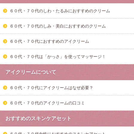
６０代・７０代のしわ・たるみにおすすめのクリーム
６０代・７０代のしみ・美白におすすめのクリーム
６０代・７０代におすすめのアイクリーム
６０代・７０代は「かっさ」を使ってマッサージ！
アイクリームについて
６０代・７０代にアイクリームはなぜ必要？
６０代・７０代のアイクリームの口コミ
おすすめのスキンケアセット
６０代・７０代女性におすすめのスキンケアセット